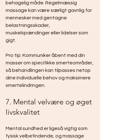
behagelig måde. Regelmæssig 
massage kan være særligt gavnlig for 
mennesker med gentagne 
belastningsskader, 
muskelspændinger eller lidelser som 
gigt.
Pro tip: Kommuniker åbent med din 
massør om specifikke smerteområder, 
så behandlingen kan tilpasses netop 
dine individuelle behov og maksimere 
smertelindringen.
7. Mental velvære og øget 
livskvalitet
Mental sundhed er ligeså vigtig som 
fysisk velbefindende, og massage 