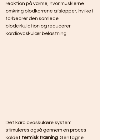
reaktion på varme, hvor musklerne 
omkring blodkarrene afslapper, hvilket 
forbedrer den samlede 
blodcirkulation og reducerer 
kardiovaskulær belastning.
Det kardiovaskulære system 
stimuleres også gennem en proces 
kaldet 
termisk træning
. Gentagne 