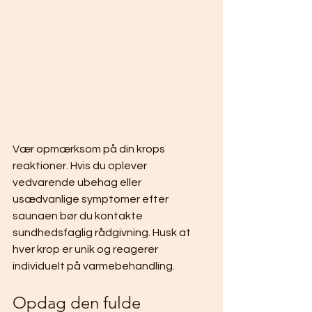
Vær opmærksom på din krops 
reaktioner. Hvis du oplever 
vedvarende ubehag eller 
usædvanlige symptomer efter 
saunaen bør du kontakte 
sundhedsfaglig rådgivning. Husk at 
hver krop er unik og reagerer 
individuelt på varmebehandling.
Opdag den fulde 