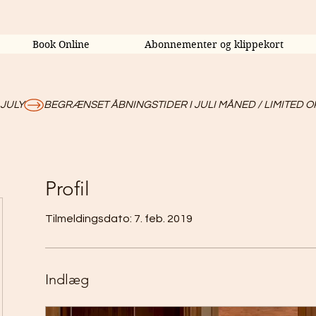
Book Online
Abonnementer og klippekort
 JULY
Profil
Tilmeldingsdato: 7. feb. 2019
Indlæg