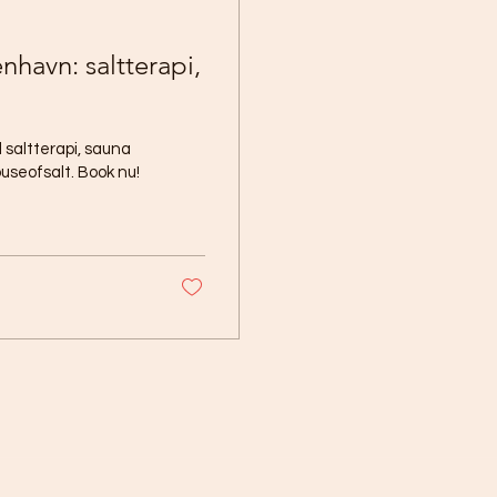
nhavn: saltterapi,
 saltterapi, sauna
useofsalt. Book nu!