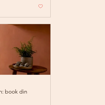
n: book din