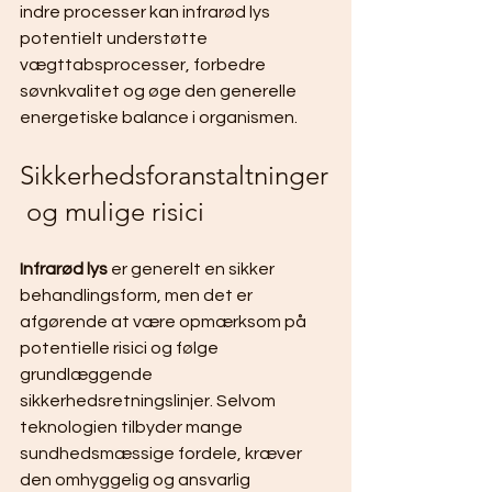
indre processer kan infrarød lys 
potentielt understøtte 
vægttabsprocesser, forbedre 
søvnkvalitet og øge den generelle 
energetiske balance i organismen.
Sikkerhedsforanstaltninger
 og mulige risici
Infrarød lys
 er generelt en sikker 
behandlingsform, men det er 
afgørende at være opmærksom på 
potentielle risici og følge 
grundlæggende 
sikkerhedsretningslinjer. Selvom 
teknologien tilbyder mange 
sundhedsmæssige fordele, kræver 
den omhyggelig og ansvarlig 