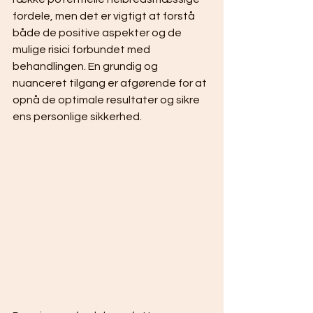
fordele, men det er vigtigt at forstå 
både de positive aspekter og de 
mulige risici forbundet med 
behandlingen. En grundig og 
nuanceret tilgang er afgørende for at 
opnå de optimale resultater og sikre 
ens personlige sikkerhed.