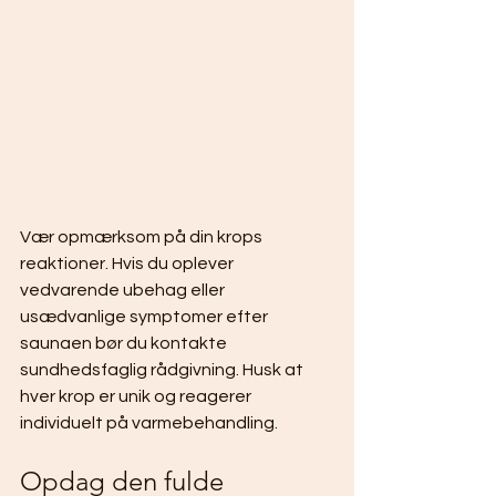
Vær opmærksom på din krops 
reaktioner. Hvis du oplever 
vedvarende ubehag eller 
usædvanlige symptomer efter 
saunaen bør du kontakte 
sundhedsfaglig rådgivning. Husk at 
hver krop er unik og reagerer 
individuelt på varmebehandling.
Opdag den fulde 