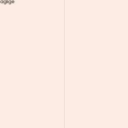
aglige 