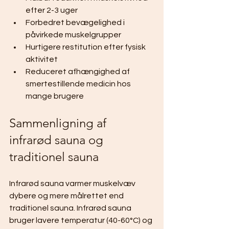
efter 2-3 uger
Forbedret bevægelighed i 
påvirkede muskelgrupper
Hurtigere restitution efter fysisk 
aktivitet
Reduceret afhængighed af 
smertestillende medicin hos 
mange brugere
Sammenligning af 
infrarød sauna og 
traditionel sauna
Infrarød sauna varmer muskelvæv 
dybere og mere målrettet end 
traditionel sauna. Infrarød sauna 
bruger lavere temperatur (40-60°C) og 