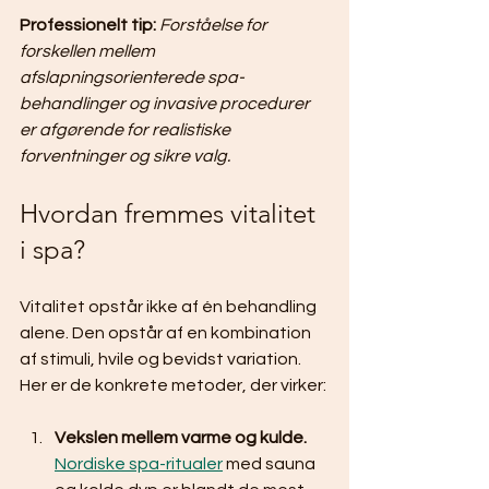
Professionelt tip:
Forståelse for 
forskellen mellem 
afslapningsorienterede spa-
behandlinger og invasive procedurer 
er afgørende for realistiske 
forventninger og sikre valg.
Hvordan fremmes vitalitet 
i spa?
Vitalitet opstår ikke af én behandling 
alene. Den opstår af en kombination 
af stimuli, hvile og bevidst variation. 
Her er de konkrete metoder, der virker:
Vekslen mellem varme og kulde.
Nordiske spa-ritualer
 med sauna 